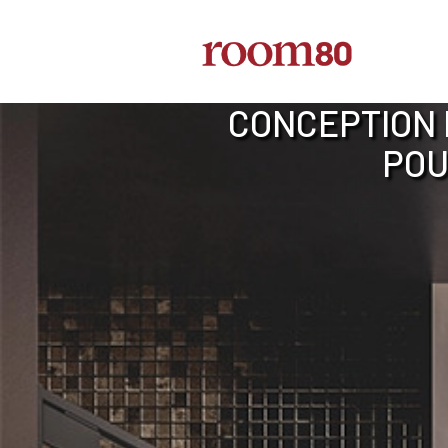
CONCEPTION 
POU