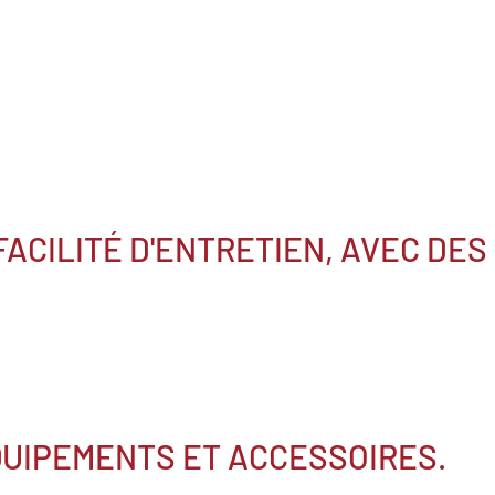
FACILITÉ D'ENTRETIEN, AVEC DES
QUIPEMENTS ET ACCESSOIRES.