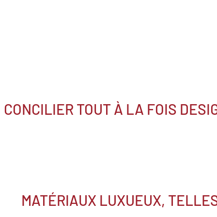
CONCILIER TOUT À LA FOIS DESI
MATÉRIAUX LUXUEUX, TELLES