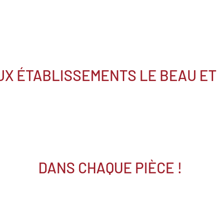
UX ÉTABLISSEMENTS LE BEAU ET
DANS CHAQUE PIÈCE !