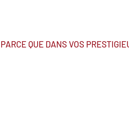
PARCE QUE DANS VOS PRESTIGIE