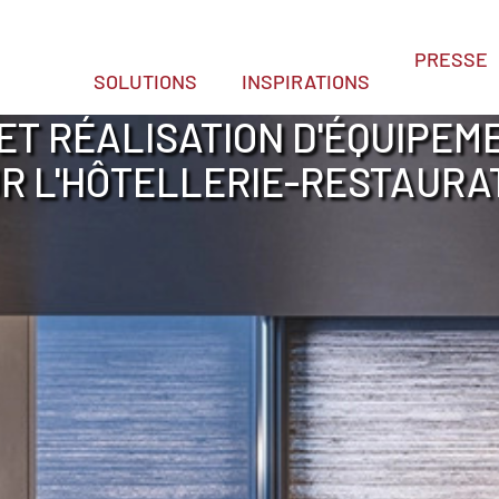
PRESSE
SOLUTIONS
INSPIRATIONS
ET RÉALISATION D'ÉQUIPEM
R L'HÔTELLERIE-RESTAURA