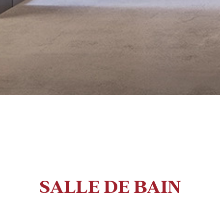
SALLE DE BAIN