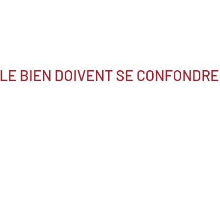
 LE BIEN DOIVENT SE CONFONDRE