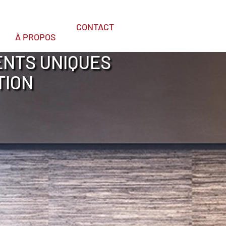
CONTACT
À PROPOS
ENTS UNIQUES
TION